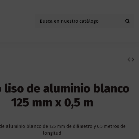
 liso de aluminio blanco
125 mm x 0,5 m
 de aluminio blanco de 125 mm de diámetro y 0,5 metros de
longitud